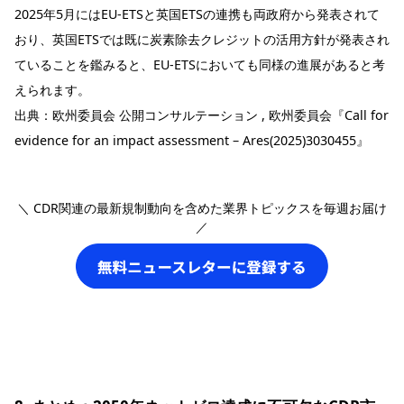
2025年5月にはEU-ETSと英国ETSの連携も両政府から発表されて
おり、英国ETSでは既に炭素除去クレジットの活用方針が発表され
ていることを鑑みると、EU-ETSにおいても同様の進展があると考
えられます。
出典：
欧州委員会 公開コンサルテーション , 欧州委員会『Call for
evidence for an impact assessment – Ares(2025)3030455』
＼ CDR関連の最新規制動向を含めた業界トピックスを毎週お届け
／