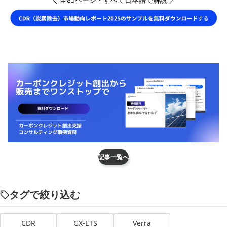
記事一覧へ
タグで絞り込む
CDR
GX-ETS
Verra