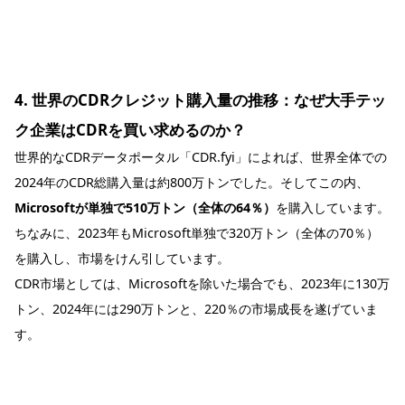
4. 世界のCDRクレジット購入量の推移：なぜ大手テッ
ク企業はCDRを買い求めるのか？
世界的なCDRデータポータル「CDR.fyi」によれば、世界全体での
2024年のCDR総購入量は約800万トンでした。そしてこの内、
Microsoftが単独で510万トン（全体の64％）
を購入しています。
ちなみに、2023年もMicrosoft単独で320万トン（全体の70％）
を購入し、市場をけん引しています。
CDR市場としては、Microsoftを除いた場合でも、2023年に130万
トン、2024年には290万トンと、220％の市場成長を遂げていま
す。