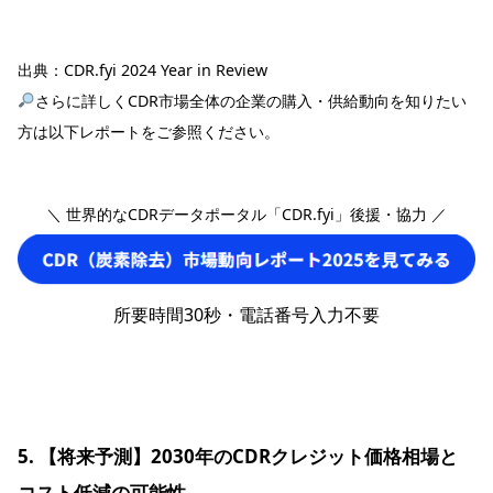
出典：
CDR.fyi 2024 Year in Review
さらに詳しくCDR市場全体の企業の購入・供給動向を知りたい
方は以下レポートをご参照ください。
＼ 世界的なCDRデータポータル「CDR.fyi」後援・協力 ／
所要時間30秒・電話番号入力不要
5. 【将来予測】2030年のCDRクレジット価格相場と
コスト低減の可能性