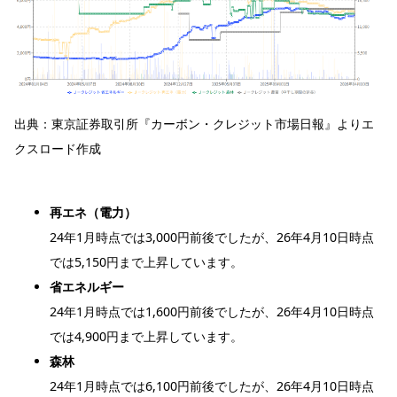
出典：
東京証券取引所『カーボン・クレジット市場日報』よりエ
クスロード作成
再エネ（電力）
24年1月時点では3,000円前後でしたが、26年4月10日時点
では5,150円まで上昇しています。
省エネルギー
24年1月時点では1,600円前後でしたが、26年4月10日時点
では4,900円まで上昇しています。
森林
24年1月時点では6,100円前後でしたが、26年4月10日時点