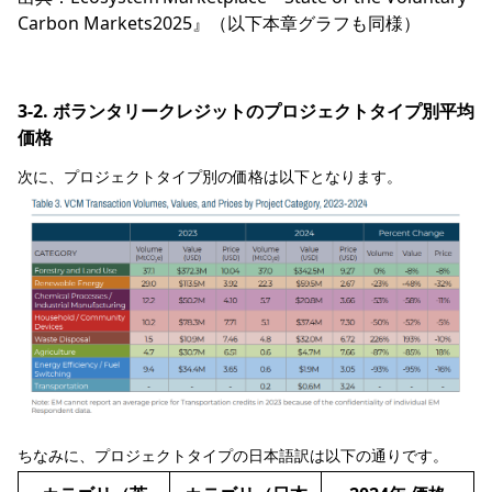
Carbon Markets2025』
（以下本章グラフも同様）
3-2. ボランタリークレジットのプロジェクトタイプ別平均
価格
次に、プロジェクトタイプ別の価格は以下となります。
ちなみに、プロジェクトタイプの日本語訳は以下の通りです。