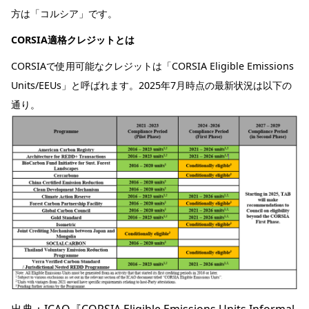
方は「コルシア」です。
CORSIA適格クレジットとは
CORSIAで使用可能なクレジットは「CORSIA Eligible Emissions
Units/EEUs」と呼ばれます。2025年7月時点の最新状況は以下の
通り。