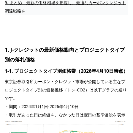
5. まとめ：最新の価格相場を把握し、最適なカーボンクレジット
調達戦略を
1. J-クレジットの最新価格動向とプロジェクトタイプ
別の落札価格
1-1. プロジェクトタイプ別価格帯（2026年4月10日時点）
東京証券取引所カーボン・クレジット市場が公開している主なプ
ロジェクトタイプ別の価格推移（トン‐CO2）は以下グラフの通り
です。
・期間：2024年1月1日‐2026年4月10日
・取引があった日は終値を、なかった日は翌日の基準値段を表示