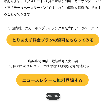
があります。エクスロードの“排出量取引制度・カーボンクレジッ
ト専門データベースサービス”ではこれらの情報を網羅的に把握す
ることができます。
＼ 国内唯一のカーボンプライシング領域専門データベース ／
所要時間30秒・電話番号入力不要
＼ 国内外のクレジット価格や規制動向などを毎週配信！ ／
記事一覧へ