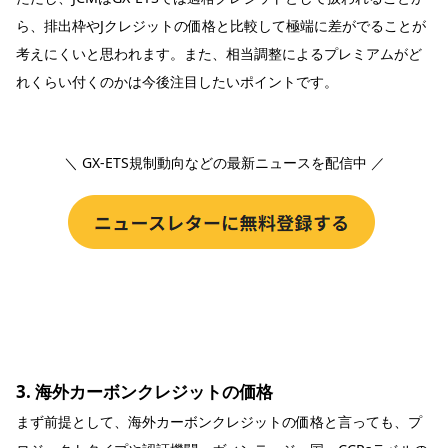
ら、排出枠やJクレジットの価格と比較して極端に差がでることが
考えにくいと思われます。また、相当調整によるプレミアムがど
れくらい付くのかは今後注目したいポイントです。
＼ GX-ETS規制動向などの最新ニュースを配信中 ／
3. 海外カーボンクレジットの価格
まず前提として、海外カーボンクレジットの価格と言っても、プ