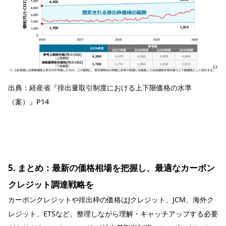
出典：
経産省『排出量取引制度における上下限価格の水準
（案）』P14
5. まとめ：最新の価格相場を把握し、最適なカーボン
クレジット調達戦略を
カーボンクレジットや排出枠の価格はJクレジット、JCM、海外ク
レジット、ETSなど、整理しながら理解・キャッチアップする必要